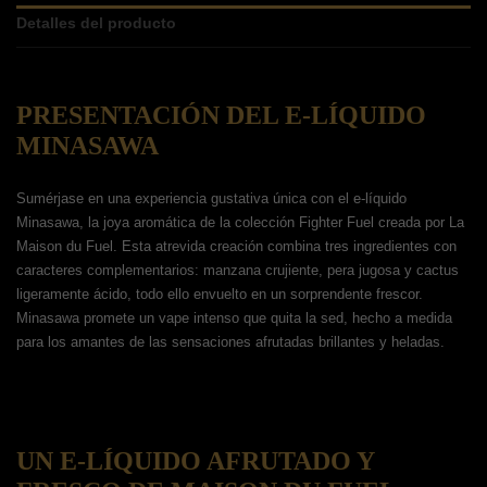
Detalles del producto
PRESENTACIÓN DEL E-LÍQUIDO
MINASAWA
Sumérjase en una experiencia gustativa única con el e-líquido
Minasawa, la joya aromática de la colección Fighter Fuel creada por La
Maison du Fuel. Esta atrevida creación combina tres ingredientes con
caracteres complementarios: manzana crujiente, pera jugosa y cactus
ligeramente ácido, todo ello envuelto en un sorprendente frescor.
Minasawa promete un vape intenso que quita la sed, hecho a medida
para los amantes de las sensaciones afrutadas brillantes y heladas.
UN E-LÍQUIDO AFRUTADO Y