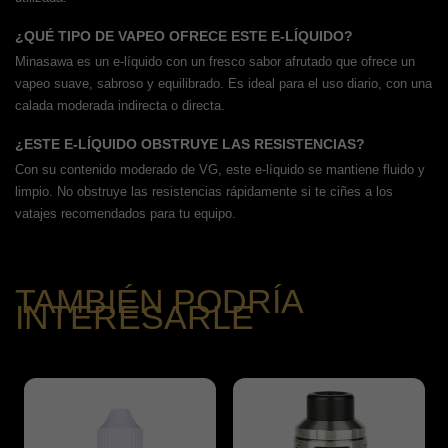
¿QUÉ TIPO DE VAPEO OFRECE ESTE E-LÍQUIDO?
Minasawa es un e-líquido con un fresco sabor afrutado que ofrece un
vapeo suave, sabroso y equilibrado. Es ideal para el uso diario, con una
calada moderada indirecta o directa.
¿ESTE E-LÍQUIDO OBSTRUYE LAS RESISTENCIAS?
Con su contenido moderado de VG, este e-líquido se mantiene fluido y
limpio. No obstruye las resistencias rápidamente si te ciñes a los
vatajes recomendados para tu equipo.
TAMBIÉN PODRÍA
INTERESARLE