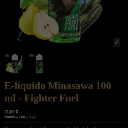
E-líquido Minasawa 100
ml - Fighter Fuel
21,00 €
Impuestos incluidos