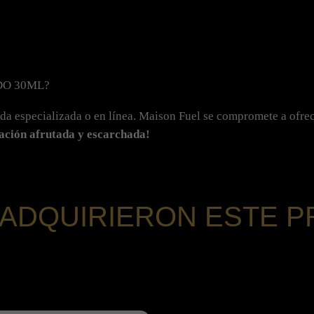
O 30ML?
nda especializada o en línea. Maison Fuel se compromete a ofre
ación afrutada y escarchada!
 ADQUIRIERON ESTE 