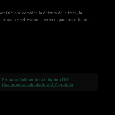
bor DIY que combina la dulzura de la fresa, la
afrutado y refrescante, perfecto para tus e-liquids
Prepara fácilmente tu e-líquido DIY
Usa nuestra calculadora DIY gratuita