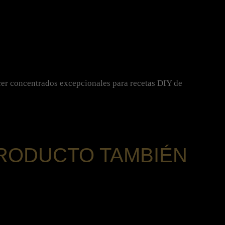
cer concentrados excepcionales para recetas DIY de
PRODUCTO TAMBIÉN