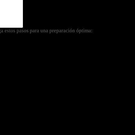
ga estos pasos para una preparación óptima: