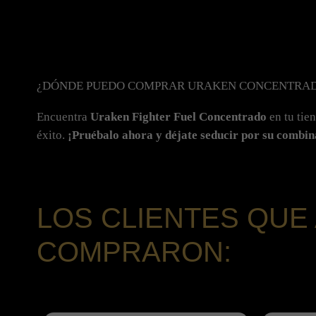
¿DÓNDE PUEDO COMPRAR URAKEN CONCENTRAD
Encuentra
Uraken Fighter Fuel Concentrado
en tu tie
éxito.
¡Pruébalo ahora y déjate seducir por su combin
LOS CLIENTES QUE
COMPRARON: