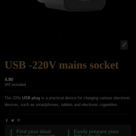
USB -220V mains socket
4.90
VAT included
The 220v
USB plug
is a practical device for charging various electronic
devices, such as smartphones, tablets and electronic cigarettes.
Find your ideal
Easily prepare your