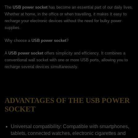
The
USB power socket
has become an essential part of our daily lives.
Whether at home, in the office or when travelling, it makes it easy to
recharge your electronic devices without the need for bulky power
supplies.
Why choose a
USB power socket
?
A
USB power socket
offers simplicity and efficiency. It combines a
conventional wall socket with one or more USB ports, allowing you to
recharge several devices simultaneously.
ADVANTAGES OF THE USB POWER
SOCKET
Universal compatibility: Compatible with smartphones,
tablets, connected watches, electronic cigarettes and