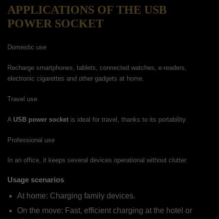
APPLICATIONS OF THE USB
POWER SOCKET
Domestic use
Recharge smartphones, tablets, connected watches, e-readers,
electronic cigarettes and other gadgets at home.
Travel use
A
USB power socket
is ideal for travel, thanks to its portability.
Professional use
In an office, it keeps several devices operational without clutter.
Usage scenarios
At home: Charging family devices.
On the move: Fast, efficient charging at the hotel or