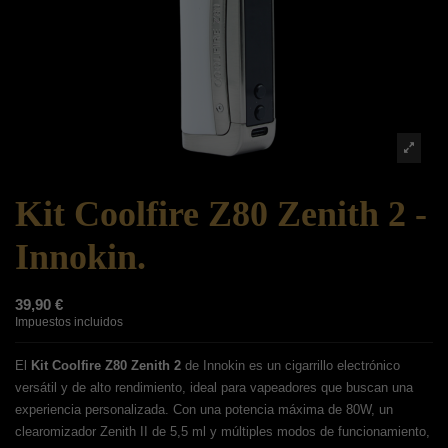
Kit Coolfire Z80 Zenith 2 -
Innokin.
39,90 €
Impuestos incluidos
El
Kit Coolfire Z80 Zenith 2
de Innokin es un cigarrillo electrónico
versátil y de alto rendimiento, ideal para vapeadores que buscan una
experiencia personalizada. Con una potencia máxima de 80W, un
clearomizador Zenith II de 5,5 ml y múltiples modos de funcionamiento,