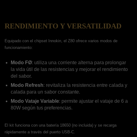
RENDIMIENTO Y VERSATILIDAD
Equipado con el chipset Innokin, el Z80 ofrece varios modos de
funcionamiento:
Modo FØ
: utiliza una corriente alterna para prolongar
la vida útil de las resistencias y mejorar el rendimiento
del sabor.
Modo Refresh
: revitaliza la resistencia entre calada y
calada para un sabor constante.
Modo Vataje Variable
: permite ajustar el vataje de 6 a
80W según tus preferencias.
El kit funciona con una batería 18650 (no incluida) y se recarga
rápidamente a través del puerto USB-C.