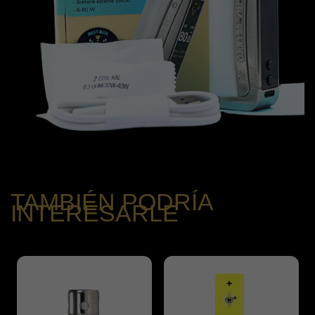
TAMBIÉN PODRÍA
INTERESARLE