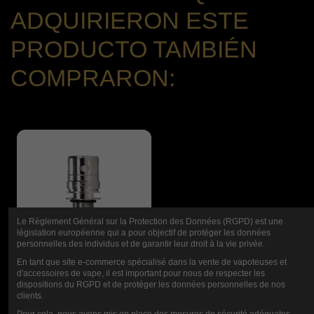
ADQUIRIERON ESTE
PRODUCTO TAMBIÉN
COMPRARON:
Le Règlement Général sur la Protection des Données (RGPD) est une
législation européenne qui a pour objectif de protéger les données
personnelles des individus et de garantir leur droit à la vie privée.
En tant que site e-commerce spécialisé dans la vente de vapoteuses et
d'accessoires de vape, il est important pour nous de respecter les
RESISTENCIAS
dispositions du RGPD et de protéger les données personnelles de nos
clients.
ZENITH
Pour cela, nous avons mis en place des mesures de sécurité adéquates