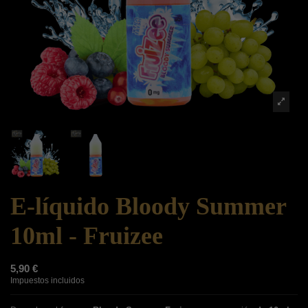
E-líquido Bloody Summer
10ml - Fruizee
5,90 €
Impuestos incluidos