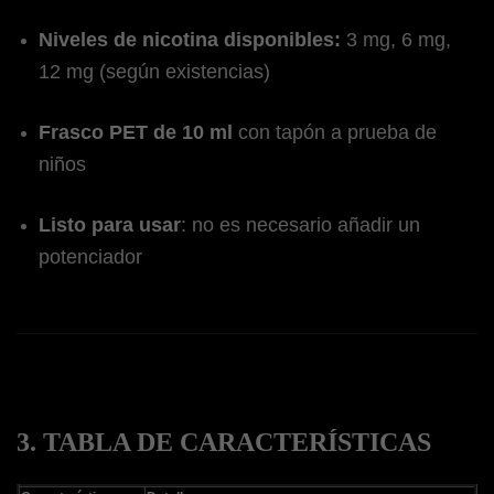
Niveles de nicotina disponibles:
3 mg, 6 mg,
12 mg (según existencias)
Frasco PET de 10 ml
con tapón a prueba de
niños
Listo para usar
: no es necesario añadir un
potenciador
3. TABLA DE CARACTERÍSTICAS