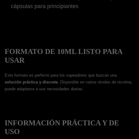
cápsulas para principiantes
FORMATO DE 10ML LISTO PARA
USAR
Este formato es perfecto para los vapeadores que buscan una
solución práctica y discreta
. Disponible en varios niveles de nicotina,
puede adaptarse a sus necesidades diarias.
INFORMACIÓN PRÁCTICA Y DE
USO