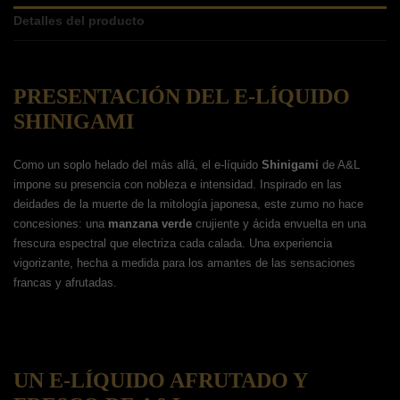
Detalles del producto
PRESENTACIÓN DEL E-LÍQUIDO
SHINIGAMI
Como un soplo helado del más allá, el e-líquido
Shinigami
de A&L
impone su presencia con nobleza e intensidad. Inspirado en las
deidades de la muerte de la mitología japonesa, este zumo no hace
concesiones: una
manzana verde
crujiente y ácida envuelta en una
frescura espectral que electriza cada calada. Una experiencia
vigorizante, hecha a medida para los amantes de las sensaciones
francas y afrutadas.
UN E-LÍQUIDO AFRUTADO Y