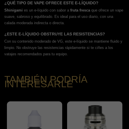
¿QUÉ TIPO DE VAPE OFRECE ESTE E-LÍQUIDO?
Shinigami
es un e-líquido con sabor a
fruta fresca
que ofrece un vape
suave, sabroso y equilibrado. Es ideal para el uso diario, con una
calada moderada indirecta o directa.
¿ESTE E-LÍQUIDO OBSTRUYE LAS RESISTENCIAS?
Con su contenido moderado de VG, este e-líquido se mantiene fluido y
limpio. No obstruye las resistencias rápidamente si te ciñes a los
vatajes recomendados para tu equipo.
TAMBIÉN PODRÍA
INTERESARLE