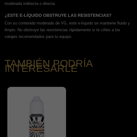
moderada indirecta o directa.
¿ESTE E-LÍQUIDO OBSTRUYE LAS RESISTENCIAS?
Con su contenido moderado de VG, este e-líquido se mantiene fluido y
limpio. No obstruye las resistencias rápidamente si te ciñes a los
vatajes recomendados para tu equipo.
TAMBIÉN PODRÍA
INTERESARLE