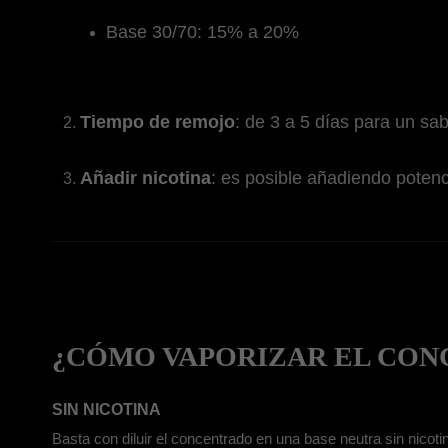
Base 30/70: 15% a 20%
Tiempo de remojo
: de 3 a 5 días para un sa
Añadir nicotina
: es posible añadiendo potenc
¿CÓMO VAPORIZAR EL CON
SIN NICOTINA
Basta con diluir el concentrado en una base neutra sin nico