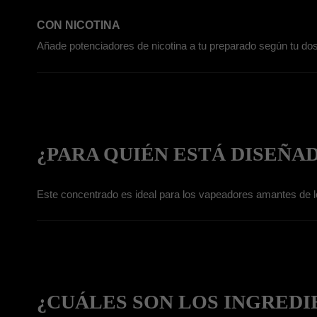
CON NICOTINA
Añade potenciadores de nicotina a tu preparado según tu dosi
¿PARA QUIÉN ESTÁ DISEÑA
Este concentrado es ideal para los vapeadores amantes de los
¿CUÁLES SON LOS INGRED