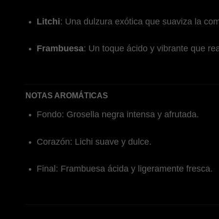
Litchi
: Una dulzura exótica que suaviza la co
Frambuesa
: Un toque ácido y vibrante que rea
NOTAS AROMÁTICAS
Fondo: Grosella negra intensa y afrutada.
Corazón: Lichi suave y dulce.
Final: Frambuesa ácida y ligeramente fresca.