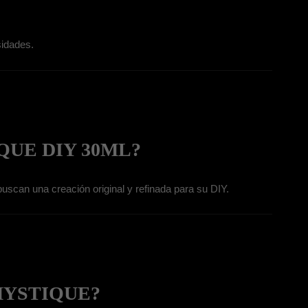
sidades.
QUE DIY 30ML?
uscan una creación original y refinada para su DIY.
MYSTIQUE?