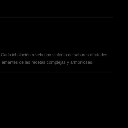
Cada inhalación revela una sinfonía de sabores afrutados:
 los amantes de las recetas complejas y armoniosas.