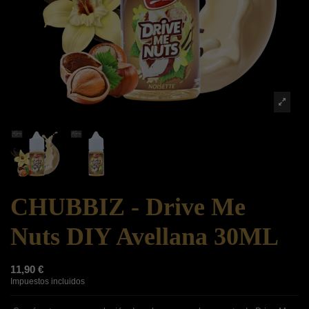
CHUBBIZ - Drive Me
Nuts DIY Avellana 30ML
11,90 €
Impuestos incluidos