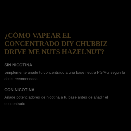
¿CÓMO VAPEAR EL
CONCENTRADO DIY CHUBBIZ
DRIVE ME NUTS HAZELNUT?
SIN NICOTINA
Simplemente añade tu concentrado a una base neutra PG/VG según la
dosis recomendada.
CON NICOTINA
Añade potenciadores de nicotina a tu base antes de añadir el
concentrado.