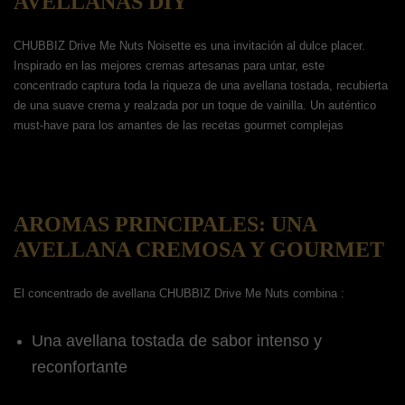
AVELLANAS DIY
CHUBBIZ Drive Me Nuts Noisette es una invitación al dulce placer.
Inspirado en las mejores cremas artesanas para untar, este
concentrado captura toda la riqueza de una avellana tostada, recubierta
de una suave crema y realzada por un toque de vainilla. Un auténtico
must-have para los amantes de las recetas gourmet complejas
AROMAS PRINCIPALES: UNA
AVELLANA CREMOSA Y GOURMET
El concentrado de avellana CHUBBIZ Drive Me Nuts combina :
Una avellana tostada de sabor intenso y
reconfortante