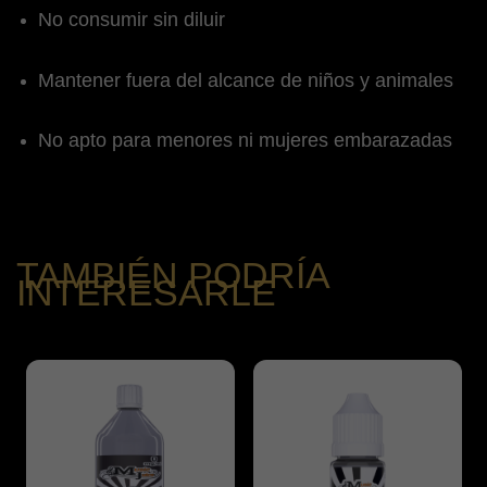
No consumir sin diluir
Mantener fuera del alcance de niños y animales
No apto para menores ni mujeres embarazadas
TAMBIÉN PODRÍA
INTERESARLE