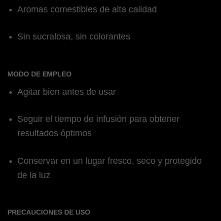
Aromas comestibles de alta calidad
Sin sucralosa, sin colorantes
MODO DE EMPLEO
Agitar bien antes de usar
Seguir el tiempo de infusión para obtener
resultados óptimos
Conservar en un lugar fresco, seco y protegido
de la luz
PRECAUCIONES DE USO