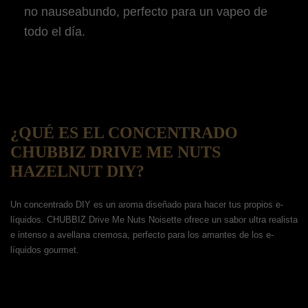
no nauseabundo, perfecto para un vapeo de
todo el día.
¿QUÉ ES EL CONCENTRADO
CHUBBIZ DRIVE ME NUTS
HAZELNUT DIY?
Un concentrado DIY es un aroma diseñado para hacer tus propios e-
líquidos. CHUBBIZ Drive Me Nuts Noisette ofrece un sabor ultra realista
e intenso a avellana cremosa, perfecto para los amantes de los e-
líquidos gourmet.