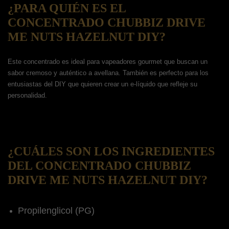
¿PARA QUIÉN ES EL
CONCENTRADO CHUBBIZ DRIVE
ME NUTS HAZELNUT DIY?
Este concentrado es ideal para vapeadores gourmet que buscan un
sabor cremoso y auténtico a avellana. También es perfecto para los
entusiastas del DIY que quieren crear un e-líquido que refleje su
personalidad.
¿CUÁLES SON LOS INGREDIENTES
DEL CONCENTRADO CHUBBIZ
DRIVE ME NUTS HAZELNUT DIY?
Propilenglicol (PG)