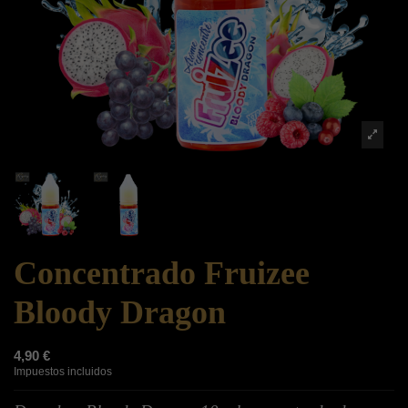
Concentrado Fruizee
Bloody Dragon
4,90 €
Impuestos incluidos