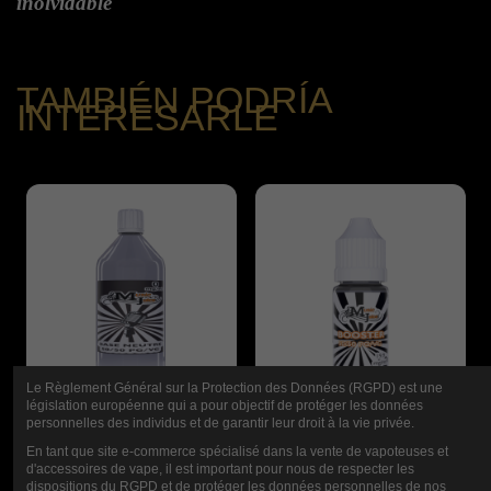
inolvidable
TAMBIÉN PODRÍA
INTERESARLE
Le Règlement Général sur la Protection des Données (RGPD) est une
législation européenne qui a pour objectif de protéger les données
personnelles des individus et de garantir leur droit à la vie privée.
En tant que site e-commerce spécialisé dans la vente de vapoteuses et
ZUMO DE
JUGO MUSICAL
d'accessoires de vape, il est important pour nous de respecter les
dispositions du RGPD et de protéger les données personnelles de nos