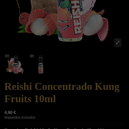
Reishi Concentrado Kung
Fruits 10ml
4,90 €
Impuestos incluidos