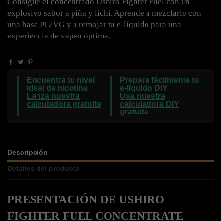
Consigue el concentrado Ushiro Fighter Fuel con un
explosivo sabor a piña y lichi. Aprende a mezclarlo con
una base PG/VG y a remojar tu e-líquido para una
experiencia de vapeo óptima.
Encuentra tu nivel
Prepara fácilmente tu
ideal de nicotina
e-líquido DIY
Lanza nuestra
Usa nuestra
calculadora gratuita
calculadora DIY
gratuita
Descripción
Detalles del producto
PRESENTACIÓN DE USHIRO 
FIGHTER FUEL CONCENTRATE