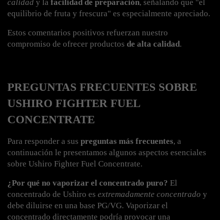
calidad
 y la 
facilidad de preparación
, señalando que "el 
equilibrio de fruta y frescura" es especialmente apreciado.
Estos comentarios positivos refuerzan nuestro 
compromiso de ofrecer productos 
de alta calidad
.
PREGUNTAS FRECUENTES SOBRE 
USHIRO FIGHTER FUEL 
CONCENTRATE
Para responder a sus 
preguntas más frecuentes
, a 
continuación le presentamos algunos aspectos esenciales 
sobre Ushiro Fighter Fuel Concentrate.
¿Por qué no vaporizar el concentrado puro?
 El 
concentrado de Ushiro es 
extremadamente concentrado
 y 
debe diluirse en una base PG/VG. Vaporizar el 
concentrado directamente podría provocar una 