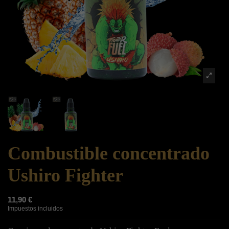
Combustible concentrado
Ushiro Fighter
11,90 €
Impuestos incluidos