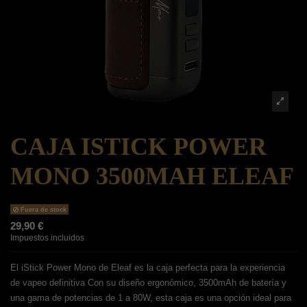
CAJA ISTICK POWER
MONO 3500MAH ELEAF
Fuera de stock
29,90 €
Impuestos incluidos
El iStick Power Mono de Eleaf es la caja perfecta para la experiencia
de vapeo definitiva Con su diseño ergonómico, 3500mAh de batería y
una gama de potencias de 1 a 80W, esta caja es una opción ideal para