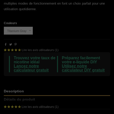
multiples modes de fonctionnement en font un choix parfait pour une
utilisation quotidienne.
Couleurs
Lire les avis utilisateurs (1)
Trouvez votre taux de
Préparez facilement
nicotine idéal
votre e-liquide DIY
Lancez notre
Utilisez notre
calculateur gratuit
calculateur DIY gratuit
Description
Détails du produit
Lire les avis utilisateurs (1)