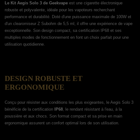
Le Kit Aegis Solo 3 de Geekvape
est une cigarette électronique
robuste et polyvalente, idéale pour les vapoteurs recherchant
performance et durabilité. Doté d'une puissance maximale de 100W et
d'un clearomiseur Z Subohm de 5,5 ml, il offre une expérience de vape
exceptionnelle. Son design compact, sa certification IP68 et ses
multiples modes de fonctionnement en font un choix parfait pour une
utilisation quotidienne.
DESIGN ROBUSTE ET
ERGONOMIQUE
Conçu pour résister aux conditions les plus exigeantes, le Aegis Solo 3
bénéficie de la certification
IP68
, le rendant résistant à l'eau, à la
poussière et aux chocs. Son format compact et sa prise en main
ergonomique assurent un confort optimal lors de son utilisation.