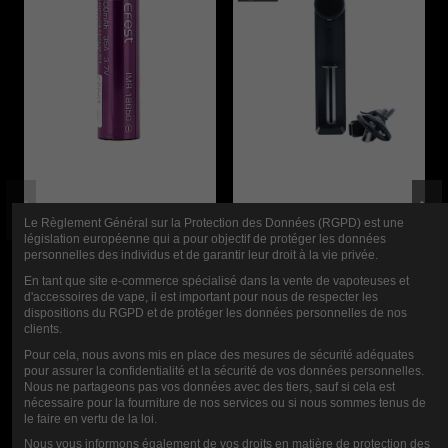
Le Règlement Général sur la Protection des Données (RGPD) est une
ACCU 35A 18650
CHARGEUR
législation européenne qui a pour objectif de protéger les données
3000MAH IMR
SLIM K1 EFEST
personnelles des individus et de garantir leur droit à la vie privée.
En tant que site e-commerce spécialisé dans la vente de vapoteuses et
EFEST
d'accessoires de vape, il est important pour nous de respecter les
9,90 €
dispositions du RGPD et de protéger les données personnelles de nos
clients.
9,90 €
Pour cela, nous avons mis en place des mesures de sécurité adéquates
pour assurer la confidentialité et la sécurité de vos données personnelles.
Nous ne partageons pas vos données avec des tiers, sauf si cela est
nécessaire pour la fourniture de nos services ou si nous sommes tenus de
le faire en vertu de la loi.
Nous vous informons également de vos droits en matière de protection des