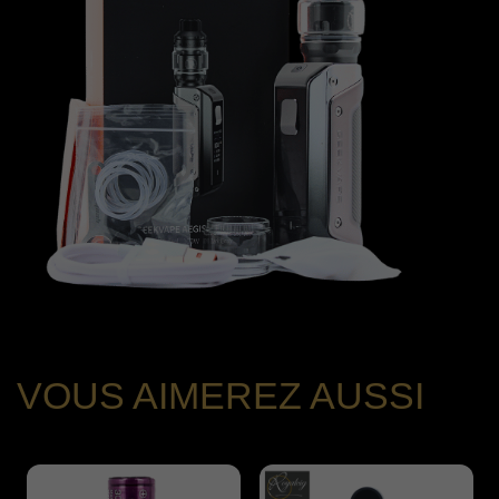
VOUS AIMEREZ AUSSI