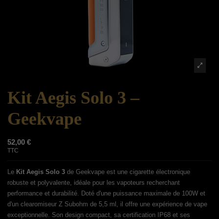
Kit Aegis Solo 3 –
Geekvape
52,00 €
TTC
Le
Kit Aegis Solo 3
de Geekvape est une cigarette électronique
robuste et polyvalente, idéale pour les vapoteurs recherchant
performance et durabilité. Doté d'une puissance maximale de 100W et
d'un clearomiseur Z Subohm de 5,5 ml, il offre une expérience de vape
exceptionnelle. Son design compact, sa certification IP68 et ses