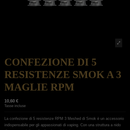
CONFEZIONE DI 5
RESISTENZE SMOK A 3
MAGLIE RPM
10,60 €
Tasse incluse
La confezione di 5 resistenze RPM 3 Meshed di Smok è un accessorio
indispensabile per gli appassionati di vaping. Con una struttura a nido