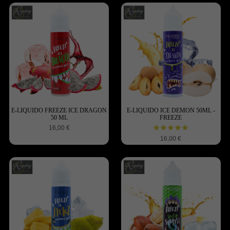
E-LIQUIDO FREEZE ICE DRAGON
E-LIQUIDO ICE DEMON 50ML -
50 ML
FREEZE
16,00 €
16,00 €