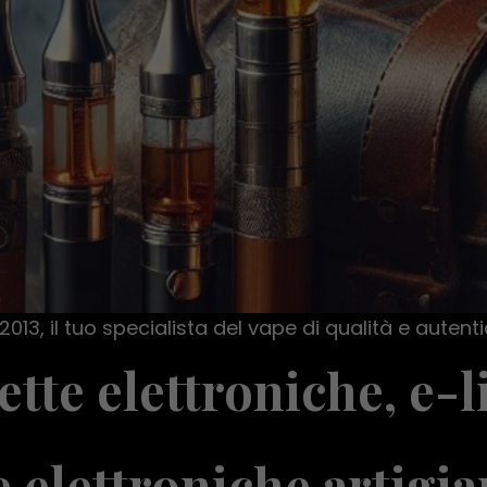
2013, il tuo specialista del vape di qualità e autenti
ette elettroniche, e
 elettroniche artigia