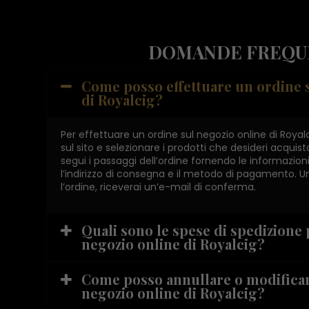
DOMANDE FREQU
Come posso effettuare un ordine 
di Royalcig?
Per effettuare un ordine sul negozio online di Royal
sul sito e selezionare i prodotti che desideri acquista
segui i passaggi dell’ordine fornendo le informazio
l’indirizzo di consegna e il metodo di pagamento. 
l’ordine, riceverai un’e-mail di conferma.
Quali sono le spese di spedizione 
negozio online di Royalcig?
Come posso annullare o modificare
negozio online di Royalcig?