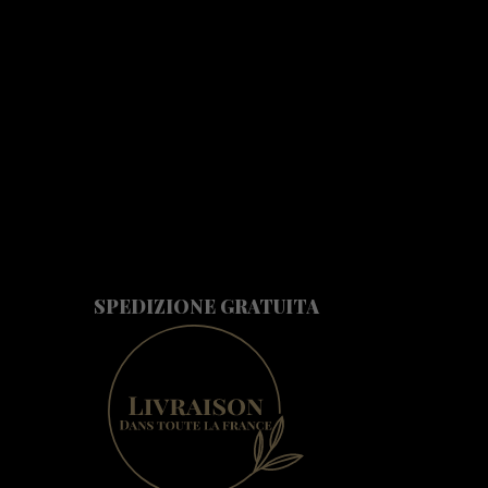
SPEDIZIONE GRATUITA