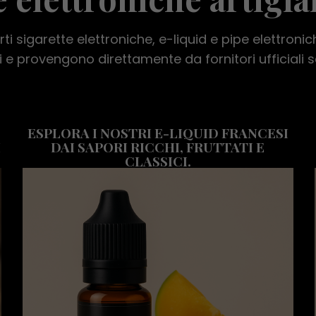
ti sigarette elettroniche, e-liquid e pipe elettronich
 e provengono direttamente da fornitori ufficiali s
ESPLORA I NOSTRI E-LIQUID FRANCESI
I
DAI SAPORI RICCHI, FRUTTATI E
CLASSICI.