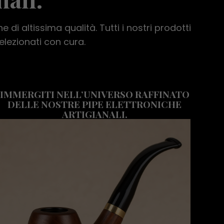
e di altissima qualità. Tutti i nostri prodotti
elezionati con cura.
IMMERGITI NELL’UNIVERSO RAFFINATO
DELLE NOSTRE PIPE ELETTRONICHE
ARTIGIANALI.