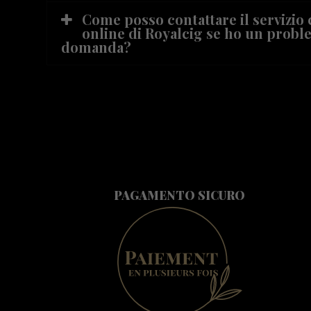
Come posso contattare il servizio 
online di Royalcig se ho un probl
domanda?
PAGAMENTO SICURO