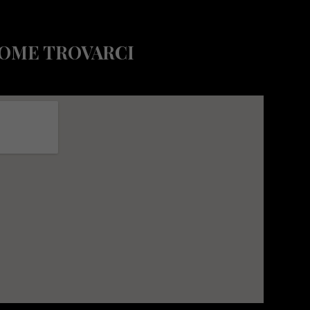
OME TROVARCI