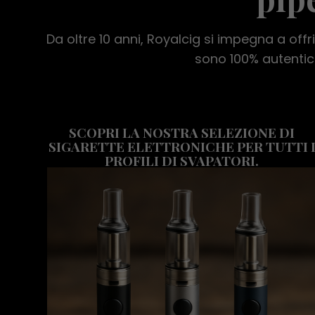
Da oltre 10 anni, Royalcig si impegna a offrir
sono 100% autentici
SCOPRI LA NOSTRA SELEZIONE DI
SIGARETTE ELETTRONICHE PER TUTTI 
PROFILI DI SVAPATORI.