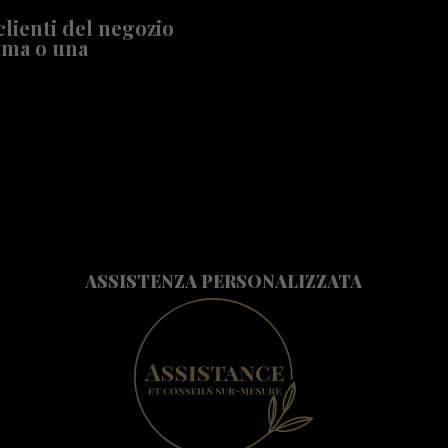
clienti del negozio
ema o una
ASSISTENZA PERSONALIZZATA