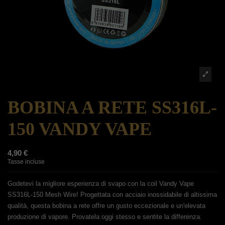
BOBINA A RETE SS316L-
150 VANDY VAPE
4,90 €
Tasse incluse
Godetevi la migliore esperienza di svapo con la coil Vandy Vape
SS316L-150 Mesh Wire! Progettata con acciaio inossidabile di altissima
qualità, questa bobina a rete offre un gusto eccezionale e un'elevata
produzione di vapore. Provatela oggi stesso e sentite la differenza.