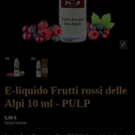
E-liquido Frutti rossi delle
Alpi 10 ml - PULP
5,90 €
Tasse incluse