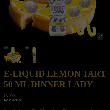
E-LIQUID LEMON TART
50 ML DINNER LADY
16,90 €
Tasse incluse