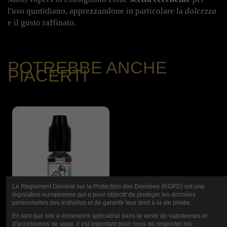
l'uso quotidiano, apprezzandone in particolare la
dolcezza
e il gusto raffinato.
POTREBBE ANCHE
PIACERTI
Le Règlement Général sur la Protection des Données (RGPD) est une
législation européenne qui a pour objectif de protéger les données
personnelles des individus et de garantir leur droit à la vie privée.
En tant que site e-commerce spécialisé dans la vente de vapoteuses et
d'accessoires de vape, il est important pour nous de respecter les