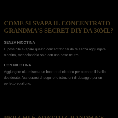
COME SI SVAPA IL CONCENTRATO
GRANDMA'S SECRET DIY DA 30ML?
SENZA NICOTINA
È possibile svapare questo concentrato fai da te senza aggiungere
nicotina, mescolandolo solo con una base neutra.
CON NICOTINA
Aggiungere alla miscela un booster di nicotina per ottenere il livello
desiderato. Assicurarsi di seguire le istruzioni di dosaggio per un
perfetto equilibrio.
PER CHI È ADATTO GRANDMA'S