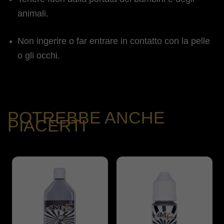
animali.
Non ingerire o far entrare in contatto con la pelle
o gli occhi.
POTREBBE ANCHE
PIACERTI