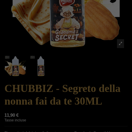
CHUBBIZ - Segreto della
nonna fai da te 30ML
11,90 €
Tasse incluse