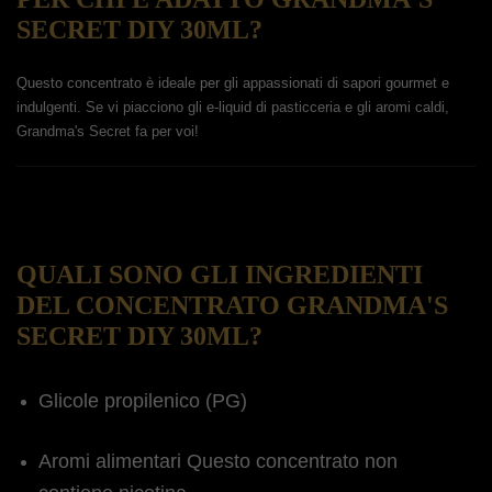
SECRET DIY 30ML?
Questo concentrato è ideale per gli appassionati di sapori gourmet e
indulgenti. Se vi piacciono gli e-liquid di pasticceria e gli aromi caldi,
Grandma's Secret fa per voi!
QUALI SONO GLI INGREDIENTI
DEL CONCENTRATO GRANDMA'S
SECRET DIY 30ML?
Glicole propilenico (PG)
Aromi alimentari Questo concentrato non