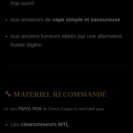
trop sucré
Aux amateurs de
vape simple et savoureuse
Aux anciens fumeurs attirés par une alternative
fruitée légère
🔧 MATÉRIEL RECOMMANDÉ
Le ratio
PG/VG 70/30
du Cassis Exquis le rend idéal pour :
Les
clearomiseurs MTL