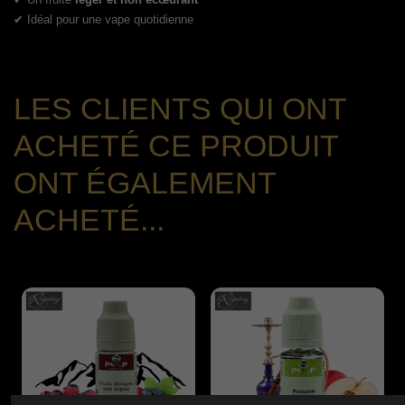
✔ Idéal pour une vape quotidienne
LES CLIENTS QUI ONT
ACHETÉ CE PRODUIT
ONT ÉGALEMENT
ACHETÉ...