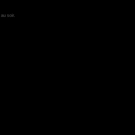
au soir.