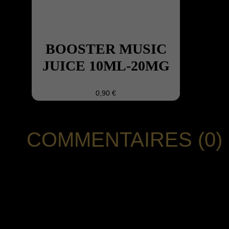
BOOSTER MUSIC
JUICE 10ML-20MG
0,90 €
COMMENTAIRES (0)