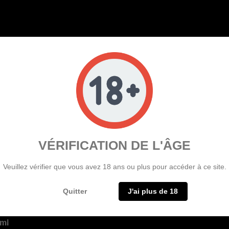
VÉRIFICATION DE L'ÂGE
Veuillez vérifier que vous avez 18 ans ou plus pour accéder à ce site.
DE :
Quitter
J'ai plus de 18
/ml