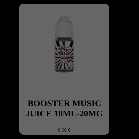
BOOSTER MUSIC
JUICE 10ML-20MG
0,90 €