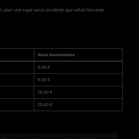
é, pour une vape aussi insolente que rafraîchissante.
Vous économisez
4,00 €
9,00 €
16,00 €
25,00 €