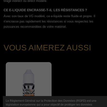
tirage indirect ou direct modéré.
CE E-LIQUIDE ENCRASSE-T-IL LES RÉSISTANCES ?
Avec son taux de VG modéré, ce e-liquide reste fluide et propre. Il
n’encrasse pas rapidement les résistances si vous respectez les
puissances recommandées de votre matériel.
VOUS AIMEREZ AUSSI
Le Règlement Général sur la Protection des Données (RGPD) est une
législation européenne qui a pour objectif de protéger les données