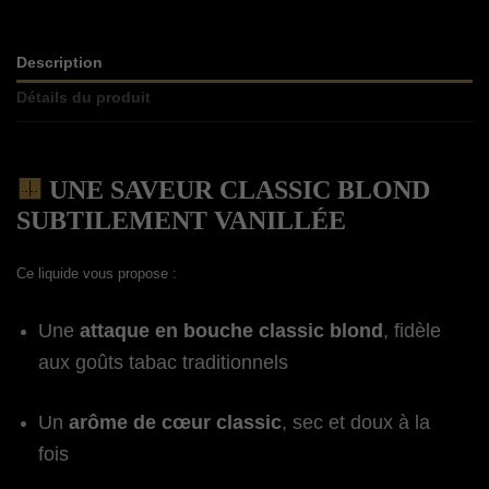
Description
Détails du produit
🟨
UNE SAVEUR CLASSIC BLOND
SUBTILEMENT VANILLÉE
Ce liquide vous propose :
Une
attaque en bouche classic blond
, fidèle
aux goûts tabac traditionnels
Un
arôme de cœur classic
, sec et doux à la
fois