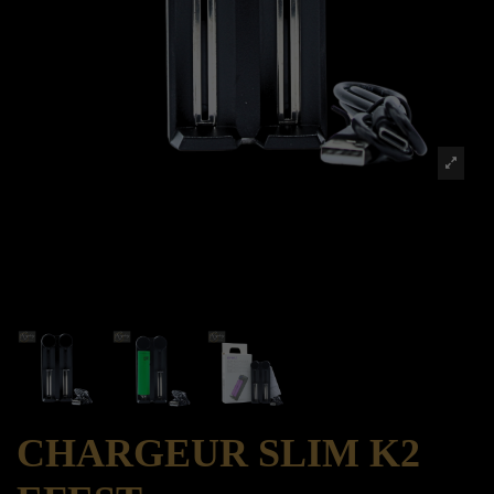
CHARGEUR SLIM K2