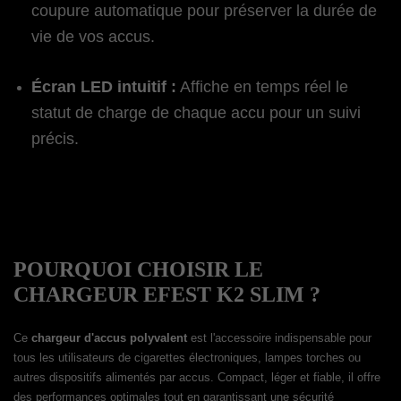
coupure automatique pour préserver la durée de
vie de vos accus.
Écran LED intuitif :
Affiche en temps réel le
statut de charge de chaque accu pour un suivi
précis.
POURQUOI CHOISIR LE
CHARGEUR EFEST K2 SLIM ?
Ce
chargeur d'accus polyvalent
est l'accessoire indispensable pour
tous les utilisateurs de cigarettes électroniques, lampes torches ou
autres dispositifs alimentés par accus. Compact, léger et fiable, il offre
des performances optimales tout en garantissant une sécurité