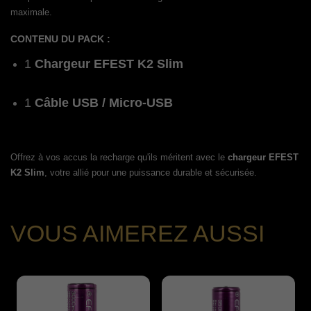
maximale.
CONTENU DU PACK :
1
Chargeur EFEST K2 Slim
1
Câble USB / Micro-USB
Offrez à vos accus la recharge qu'ils méritent avec le
chargeur EFEST
K2 Slim
, votre allié pour une puissance durable et sécurisée.
VOUS AIMEREZ AUSSI