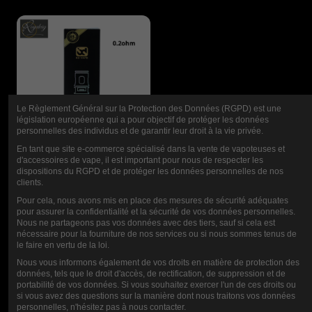
Le Règlement Général sur la Protection des Données (RGPD) est une
législation européenne qui a pour objectif de protéger les données
personnelles des individus et de garantir leur droit à la vie privée.
En tant que site e-commerce spécialisé dans la vente de vapoteuses et
d'accessoires de vape, il est important pour nous de respecter les
dispositions du RGPD et de protéger les données personnelles de nos
clients.
RÉSISTANCES
Pour cela, nous avons mis en place des mesures de sécurité adéquates
pour assurer la confidentialité et la sécurité de vos données personnelles.
BDC BD VAPE
Nous ne partageons pas vos données avec des tiers, sauf si cela est
nécessaire pour la fourniture de nos services ou si nous sommes tenus de
le faire en vertu de la loi.
9,90 €
Nous vous informons également de vos droits en matière de protection des
données, tels que le droit d'accès, de rectification, de suppression et de
portabilité de vos données. Si vous souhaitez exercer l'un de ces droits ou
si vous avez des questions sur la manière dont nous traitons vos données
NOTE
personnelles, n'hésitez pas à nous contacter.