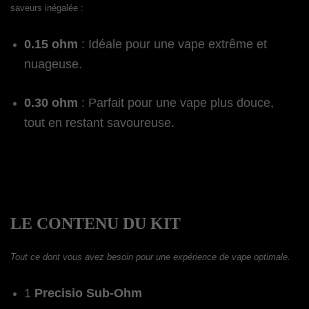
saveurs inégalée :
0.15 ohm
: Idéale pour une vape extrême et
nuageuse.
0.30 ohm
: Parfait pour une vape plus douce,
tout en restant savoureuse.
LE CONTENU DU KIT
Tout ce dont vous avez besoin pour une expérience de vape optimale.
1
Precisio Sub-Ohm