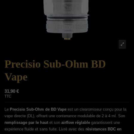
Precisio Sub-Ohm BD
Vape
31,90 €
TTC
Le
Precisio Sub-Ohm de BD Vape
est un clearomiseur conçu pour la
vape directe (DL), offrant une contenance modulable de 2 à 4 ml. Son
remplissage par le haut
et son
airflow réglable
garantissent une
expérience fluide et sans fuite. Livré avec des
résistances BDC en