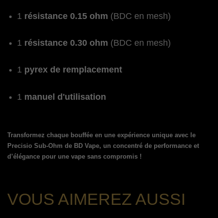
1
résistance 0.15 ohm
(BDC en mesh)
1
résistance 0.30 ohm
(BDC en mesh)
1
pyrex de remplacement
1
manuel d'utilisation
Transformez chaque bouffée en une expérience unique avec le
Precisio Sub-Ohm de BD Vape, un concentré de performance et
d’élégance pour une vape sans compromis !
VOUS AIMEREZ AUSSI