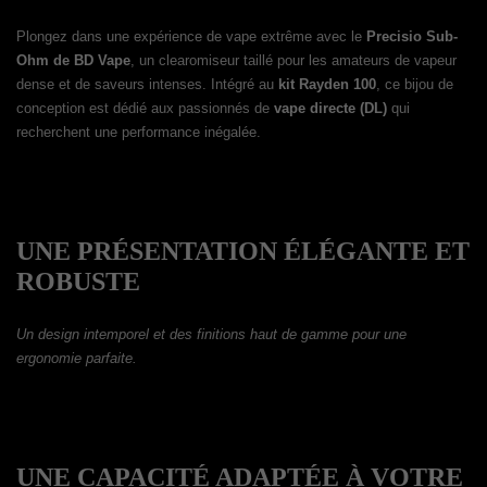
Plongez dans une expérience de vape extrême avec le
Precisio Sub-
Ohm de BD Vape
, un clearomiseur taillé pour les amateurs de vapeur
dense et de saveurs intenses. Intégré au
kit Rayden 100
, ce bijou de
conception est dédié aux passionnés de
vape directe (DL)
qui
recherchent une performance inégalée.
UNE PRÉSENTATION ÉLÉGANTE ET
ROBUSTE
Un design intemporel et des finitions haut de gamme pour une
ergonomie parfaite.
UNE CAPACITÉ ADAPTÉE À VOTRE