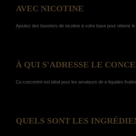
AVEC NICOTINE
Ajoutez des boosters de nicotine à votre base pour obtenir l
À QUI S'ADRESSE LE CONCE
Ce concentré est idéal pour les amateurs de e-liquides fruit
QUELS SONT LES INGRÉDIE