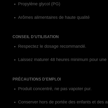
Propylène glycol (PG)
Arômes alimentaires de haute qualité
CONSEIL D’UTILISATION
Respectez le dosage recommandé.
Laissez maturer 48 heures minimum pour une 
PRÉCAUTIONS D'EMPLOI
Produit concentré, ne pas vapoter pur.
Conserver hors de portée des enfants et des 