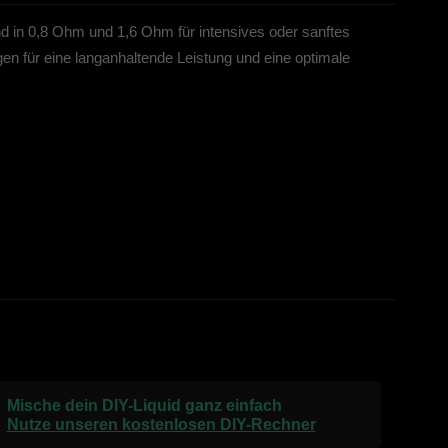
nd in 0,8 Ohm und 1,6 Ohm für intensives oder sanftes
en für eine langanhaltende Leistung und eine optimale
Mische dein DIY-Liquid ganz einfach
Nutze unseren kostenlosen DIY-Rechner