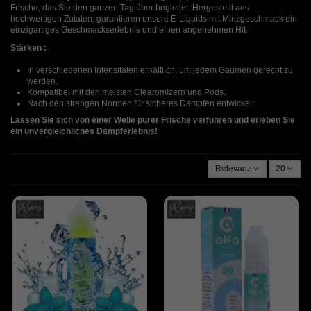
Frische, das Sie den ganzen Tag über begleitet. Hergestellt aus
hochwertigen Zutaten, garantieren unsere E-Liquids mit Minzgeschmack ein
einzigartiges Geschmackserlebnis und einen angenehmen Hit.
Stärken :
In verschiedenen Intensitäten erhältlich, um jedem Gaumen gerecht zu
werden.
Kompatibel mit den meisten Clearomizern und Pods.
Nach den strengen Normen für sicheres Dampfen entwickelt.
Lassen Sie sich von einer Welle purer Frische verführen und erleben Sie
ein unvergleichliches Dampferlebnis!
Relevanz
20