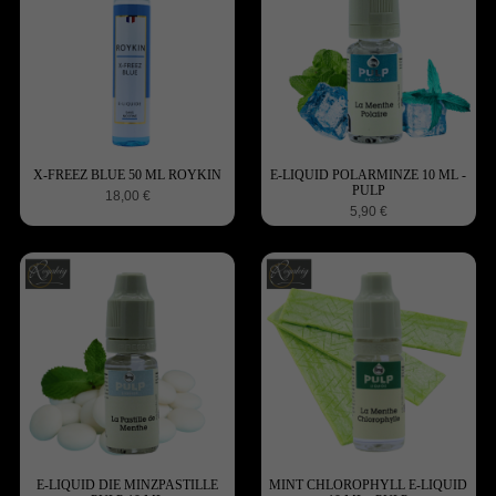
X-FREEZ BLUE 50 ML ROYKIN
E-LIQUID POLARMINZE 10 ML -
PULP
18,00 €
5,90 €
E-LIQUID DIE MINZPASTILLE
MINT CHLOROPHYLL E-LIQUID