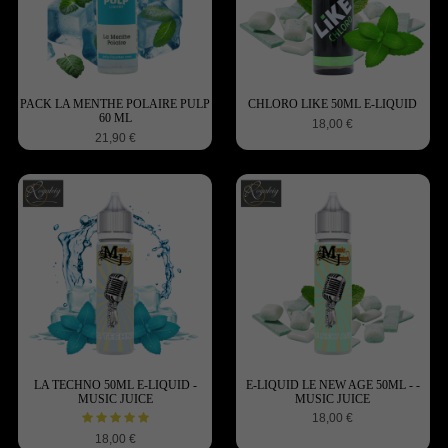
PACK LA MENTHE POLAIRE PULP
CHLORO LIKE 50ML E-LIQUID
60 ML
18,00 €
21,90 €
LA TECHNO 50ML E-LIQUID -
E-LIQUID LE NEW AGE 50ML - -
MUSIC JUICE
MUSIC JUICE
18,00 €
18,00 €