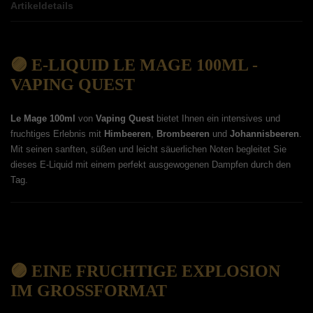
Artikeldetails
🟣 E-LIQUID LE MAGE 100ML -
VAPING QUEST
Le Mage 100ml
von
Vaping Quest
bietet Ihnen ein intensives und
fruchtiges Erlebnis mit
Himbeeren
,
Brombeeren
und
Johannisbeeren
.
Mit seinen sanften, süßen und leicht säuerlichen Noten begleitet Sie
dieses E-Liquid mit einem perfekt ausgewogenen Dampfen durch den
Tag.
🟣 EINE FRUCHTIGE EXPLOSION
IM GROSSFORMAT