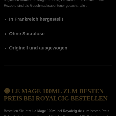
Rezepte sind als Geschmacksabenteuer gedacht, alle :
In Frankreich hergestellt
Ohne Sucralose
Originell und ausgewogen
🟣 LE MAGE 100ML ZUM BESTEN
PREIS BEI ROYALCIG BESTELLEN
Bestellen Sie jetzt
Le Mage 100ml
bei
Royalcig.de
zum besten Preis.