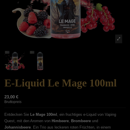
E-Liquid Le Mage 100ml
23,00 €
Bruttopreis
Entdecken Sie
Le Mage 100ml
, ein fruchtiges e-Liquid von Vaping
Quest, mit den Aromen von
Himbeere
,
Brombeere
und
Johannisbeere
. Ein Trio aus leckeren roten Früchten, in einem