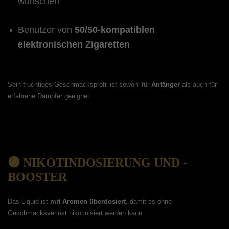
wünschen
Benutzer von
50/50-kompatiblen
elektronischen Zigaretten
Sein fruchtiges Geschmacksprofil ist sowohl für
Anfänger
als auch für
erfahrene Dampfer geeignet.
🟣 NIKOTINDOSIERUNG UND -
BOOSTER
Das Liquid ist
mit Aromen überdosiert
, damit es ohne
Geschmacksverlust nikotinisiert werden kann.