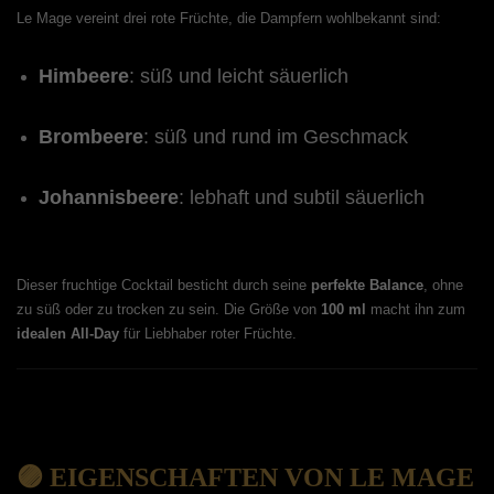
Le Mage vereint drei rote Früchte, die Dampfern wohlbekannt sind:
Himbeere
: süß und leicht säuerlich
Brombeere
: süß und rund im Geschmack
Johannisbeere
: lebhaft und subtil säuerlich
Dieser fruchtige Cocktail besticht durch seine
perfekte Balance
, ohne
zu süß oder zu trocken zu sein. Die Größe von
100 ml
macht ihn zum
idealen All-Day
für Liebhaber roter Früchte.
🟣 EIGENSCHAFTEN VON LE MAGE