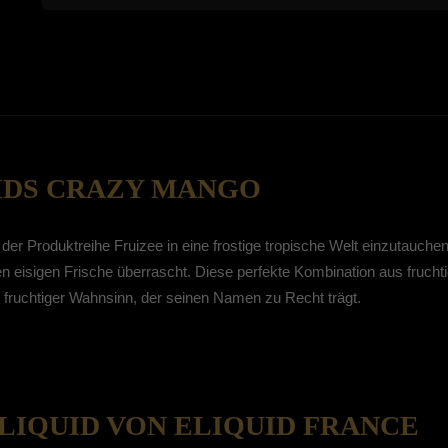
IDS CRAZY MANGO
der Produktreihe Fruizee in eine frostige tropische Welt einzutauche
n eisigen Frische überrascht. Diese perfekte Kombination aus frucht
 fruchtiger Wahnsinn, der seinen Namen zu Recht trägt.
-LIQUID VON ELIQUID FRANCE