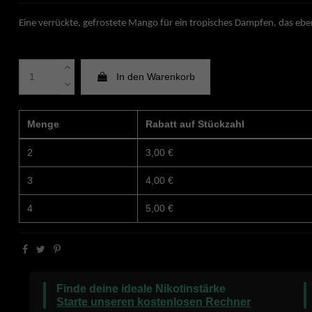
Eine verrückte, gefrostete Mango für ein tropisches Dampfen, das ebe
In den Warenkorb
Menge
Rabatt auf Stückzahl
2
3,00 €
3
4,00 €
4
5,00 €
Finde deine ideale Nikotinstärke
Starte unseren kostenlosen Rechner