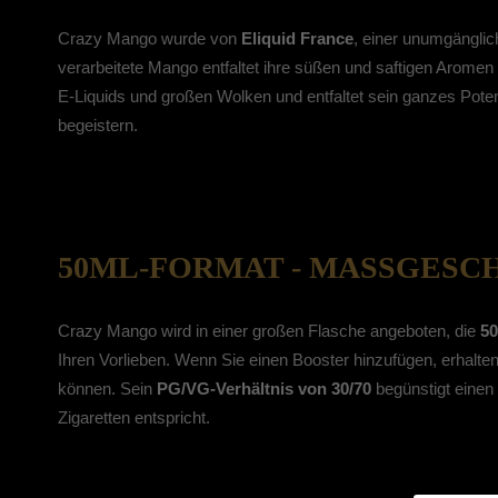
Crazy Mango wurde von
Eliquid France
, einer unumgänglic
verarbeitete Mango entfaltet ihre süßen und saftigen Aromen 
E-Liquids und großen Wolken und entfaltet sein ganzes Poten
begeistern.
50ML-FORMAT - MASSGESCH
Crazy Mango wird in einer großen Flasche angeboten, die
50
Ihren Vorlieben. Wenn Sie einen Booster hinzufügen, erhalten
können. Sein
PG/VG-Verhältnis von 30/70
begünstigt einen
Zigaretten entspricht.