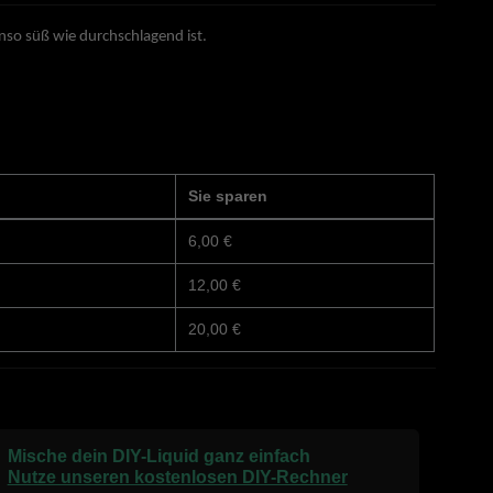
nso süß wie durchschlagend ist.
Sie sparen
6,00 €
12,00 €
20,00 €
Mische dein DIY-Liquid ganz einfach
Nutze unseren kostenlosen DIY-Rechner