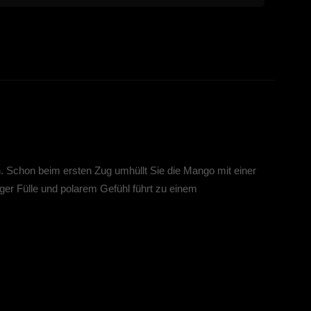
n. Schon beim ersten Zug umhüllt Sie die Mango mit einer
iger Fülle und polarem Gefühl führt zu einem