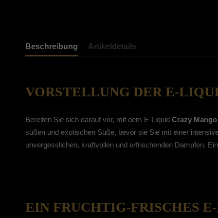
Beschreibung
Artikeldetails
VORSTELLUNG DER E-LIQU
Bereiten Sie sich darauf vor, mit dem E-Liquid
Crazy Mango
süßen und exotischen Süße, bevor sie Sie mit einer intensive
unvergesslichen, kraftvollen und erfrischenden Dampfen. Ein
EIN FRUCHTIG-FRISCHES E