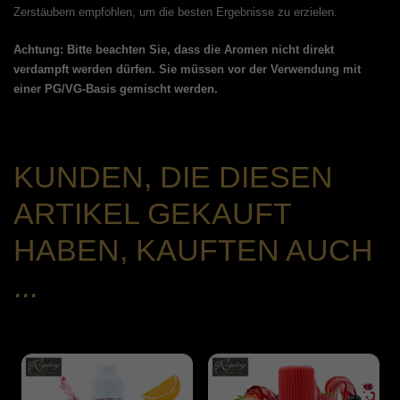
Zerstäubern empfohlen, um die besten Ergebnisse zu erzielen.
Achtung: Bitte beachten Sie, dass die Aromen nicht direkt
verdampft werden dürfen. Sie müssen vor der Verwendung mit
einer PG/VG-Basis gemischt werden.
KUNDEN, DIE DIESEN
ARTIKEL GEKAUFT
HABEN, KAUFTEN AUCH
...