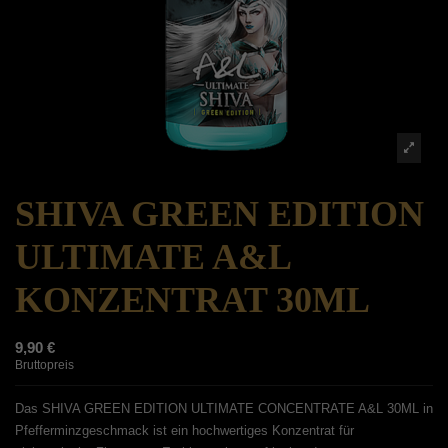
SHIVA GREEN EDITION
ULTIMATE A&L
KONZENTRAT 30ML
9,90 €
Bruttopreis
Das SHIVA GREEN EDITION ULTIMATE CONCENTRATE A&L 30ML in
Pfefferminzgeschmack ist ein hochwertiges Konzentrat für