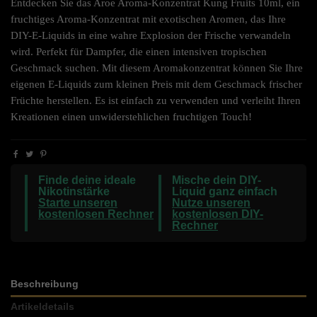
Entdecken Sie das Aroe Aroma-Konzentrat Kung Fruits 10ml, ein
fruchtiges Aroma-Konzentrat mit exotischen Aromen, das Ihre
DIY-E-Liquids in eine wahre Explosion der Frische verwandeln
wird. Perfekt für Dampfer, die einen intensiven tropischen
Geschmack suchen. Mit diesem Aromakonzentrat können Sie Ihre
eigenen E-Liquids zum kleinen Preis mit dem Geschmack frischer
Früchte herstellen. Es ist einfach zu verwenden und verleiht Ihren
Kreationen einen unwiderstehlichen fruchtigen Touch!
Finde deine ideale
Mische dein DIY-
Nikotinstärke
Liquid ganz einfach
Starte unseren
Nutze unseren
kostenlosen Rechner
kostenlosen DIY-
Rechner
Beschreibung
Artikeldetails