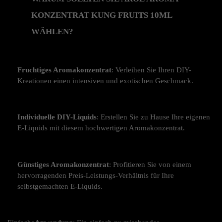
KONZENTRAT KUNG FRUITS 10ML 
WÄHLEN?
Fruchtiges Aromakonzentrat
: Verleihen Sie Ihren DIY-
Kreationen einen intensiven und exotischen Geschmack.
Individuelle DIY-Liquids
: Erstellen Sie zu Hause Ihre eigenen 
E-Liquids mit diesem hochwertigen Aromakonzentrat.
Günstiges Aromakonzentrat
: Profitieren Sie von einem 
hervorragenden Preis-Leistungs-Verhältnis für Ihre 
selbstgemachten E-Liquids.