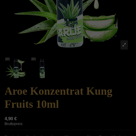
Aroe Konzentrat Kung
Fruits 10ml
4,90 €
Bruttopreis