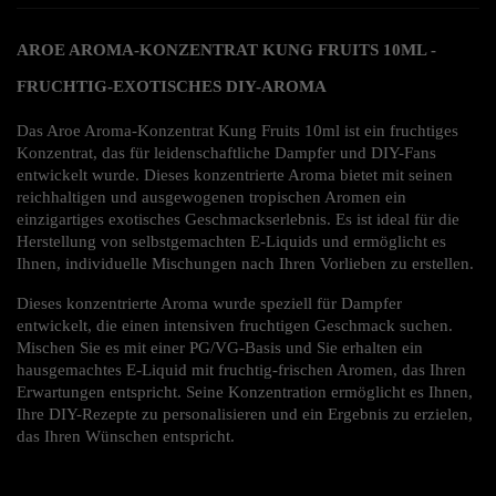
AROE AROMA-KONZENTRAT KUNG FRUITS 10ML - 
FRUCHTIG-EXOTISCHES DIY-AROMA
Das Aroe Aroma-Konzentrat Kung Fruits 10ml ist ein fruchtiges 
Konzentrat, das für leidenschaftliche Dampfer und DIY-Fans 
entwickelt wurde. Dieses konzentrierte Aroma bietet mit seinen 
reichhaltigen und ausgewogenen tropischen Aromen ein 
einzigartiges exotisches Geschmackserlebnis. Es ist ideal für die 
Herstellung von selbstgemachten E-Liquids und ermöglicht es 
Ihnen, individuelle Mischungen nach Ihren Vorlieben zu erstellen.
Dieses konzentrierte Aroma wurde speziell für Dampfer 
entwickelt, die einen intensiven fruchtigen Geschmack suchen. 
Mischen Sie es mit einer PG/VG-Basis und Sie erhalten ein 
hausgemachtes E-Liquid mit fruchtig-frischen Aromen, das Ihren 
Erwartungen entspricht. Seine Konzentration ermöglicht es Ihnen, 
Ihre DIY-Rezepte zu personalisieren und ein Ergebnis zu erzielen, 
das Ihren Wünschen entspricht.